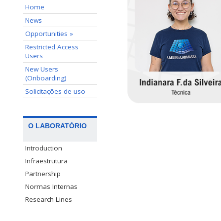
Home
News
Opportunities »
Restricted Access
Users
New Users
(Onboarding)
Solicitações de uso
O LABORATÓRIO
Introduction
Infraestrutura
Partnership
Normas Internas
Research Lines