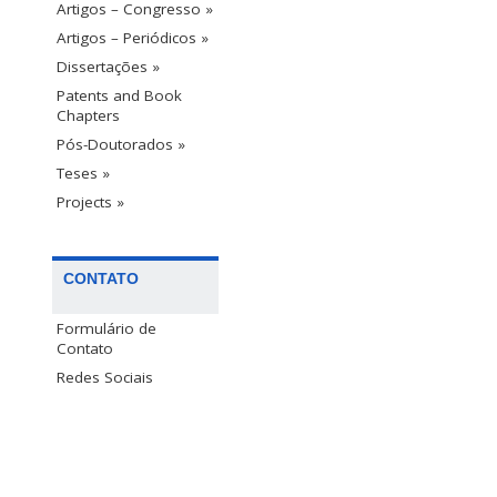
Artigos – Congresso »
Artigos – Periódicos »
Dissertações »
Patents and Book
Chapters
Pós-Doutorados »
Teses »
Projects »
CONTATO
Formulário de
Contato
Redes Sociais