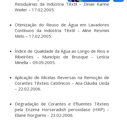
Residuárias da Indústria Têxtil – Dinae Karine
Weiler – 17.02.2005.
Otimização do Reuso de Água em Lavadores
Contínuos da Indústria Têxtil – Aline Resmini
Melo – 17.02.2005.
Índice de Qualidade da Água ao Longo de Rios e
Ribeirões – Município de Brusque – Letícia
Minella – 09.09.2005.
Aplicação de Micelas Reversas na Remoção de
Corantes Têxteis Catiônicos – Ana Cláudia Ueda
– 22.02.2006.
Degradação de Corantes e Efluentes Têxteis
pela Enzima Horseradish peroxidase (HRP) –
Eliane Fiorgiarini – 23.02.2006.