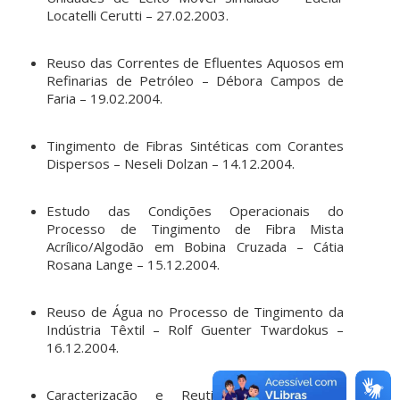
Locatelli Cerutti – 27.02.2003.
Reuso das Correntes de Efluentes Aquosos em
Refinarias de Petróleo – Débora Campos de
Faria – 19.02.2004.
Tingimento de Fibras Sintéticas com Corantes
Dispersos – Neseli Dolzan – 14.12.2004.
Estudo das Condições Operacionais do
Processo de Tingimento de Fibra Mista
Acrílico/Algodão em Bobina Cruzada – Cátia
Rosana Lange – 15.12.2004.
Reuso de Água no Processo de Tingimento da
Indústria Têxtil – Rolf Guenter Twardokus –
16.12.2004.
Caracterização e Reutilização de Águas