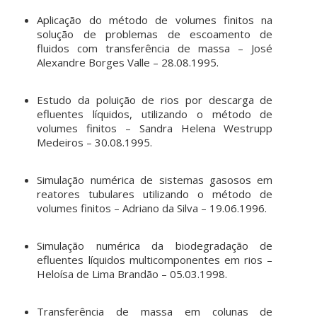
Aplicação do método de volumes finitos na
solução de problemas de escoamento de
fluidos com transferência de massa – José
Alexandre Borges Valle – 28.08.1995.
Estudo da poluição de rios por descarga de
efluentes líquidos, utilizando o método de
volumes finitos – Sandra Helena Westrupp
Medeiros – 30.08.1995.
Simulação numérica de sistemas gasosos em
reatores tubulares utilizando o método de
volumes finitos – Adriano da Silva – 19.06.1996.
Simulação numérica da biodegradação de
efluentes líquidos multicomponentes em rios –
Heloísa de Lima Brandão – 05.03.1998.
Transferência de massa em colunas de