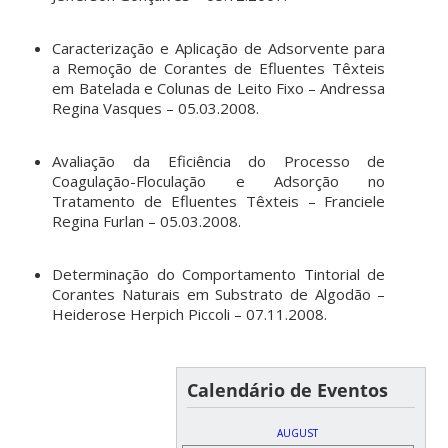
Caracterização e Aplicação de Adsorvente para
a Remoção de Corantes de Efluentes Têxteis
em Batelada e Colunas de Leito Fixo – Andressa
Regina Vasques – 05.03.2008.
Avaliação da Eficiência do Processo de
Coagulação-Floculação e Adsorção no
Tratamento de Efluentes Têxteis – Franciele
Regina Furlan – 05.03.2008.
Determinação do Comportamento Tintorial de
Corantes Naturais em Substrato de Algodão –
Heiderose Herpich Piccoli – 07.11.2008.
Calendário de Eventos
AUGUST