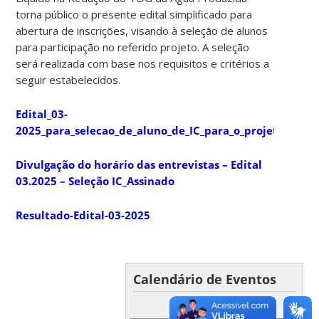
torna público o presente edital simplificado para
abertura de inscrições, visando à seleção de alunos
para participação no referido projeto. A seleção
será realizada com base nos requisitos e critérios a
seguir estabelecidos.
Edital_03-
2025_para_selecao_de_aluno_de_IC_para_o_projeto_APC
Divulgação do horário das entrevistas – Edital
03.2025 – Seleção IC_Assinado
Resultado-Edital-03-2025
Calendário de Eventos
AUGUST