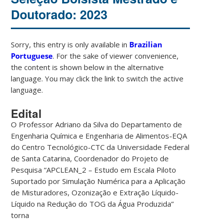
Doutorado: 2023
Sorry, this entry is only available in
Brazilian
Portuguese
. For the sake of viewer convenience,
the content is shown below in the alternative
language. You may click the link to switch the active
language.
Edital
O Professor Adriano da Silva do Departamento de
Engenharia Química e Engenharia de Alimentos-EQA
do Centro Tecnológico-CTC da Universidade Federal
de Santa Catarina, Coordenador do Projeto de
Pesquisa “APCLEAN_2 – Estudo em Escala Piloto
Suportado por Simulação Numérica para a Aplicação
de Misturadores, Ozonização e Extração Líquido-
Líquido na Redução do TOG da Água Produzida”
torna