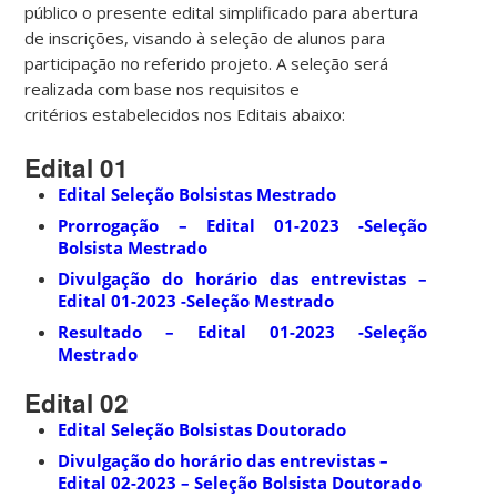
público o presente edital simplificado para abertura
de inscrições, visando à seleção de alunos para
participação no referido projeto. A seleção será
realizada com base nos requisitos e
critérios estabelecidos nos Editais abaixo:
Edital 01
Edital Seleção Bolsistas Mestrado
Prorrogação – Edital 01-2023 -Seleção
Bolsista Mestrado
Divulgação do horário das entrevistas –
Edital 01-2023 -Seleção Mestrado
Resultado – Edital 01-2023 -Seleção
Mestrado
Edital 02
Edital Seleção Bolsistas Doutorado
Divulgação do horário das entrevistas –
Edital 02-2023 – Seleção Bolsista Doutorado