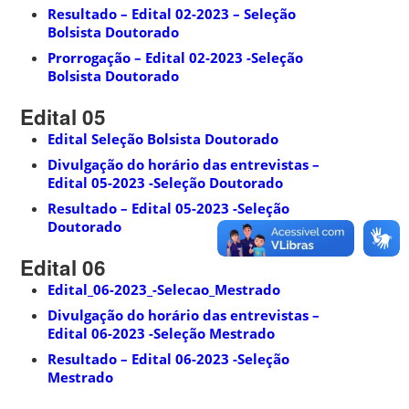
Resultado – Edital 02-2023 – Seleção
Bolsista Doutorado
Prorrogação – Edital 02-2023 -Seleção
Bolsista Doutorado
Edital 05
Edital Seleção Bolsista Doutorado
Divulgação do horário das entrevistas –
Edital 05-2023 -Seleção Doutorado
Resultado – Edital 05-2023 -Seleção
Doutorado
Edital 06
Edital_06-2023_-Selecao_Mestrado
Divulgação do horário das entrevistas –
Edital 06-2023 -Seleção Mestrado
Resultado – Edital 06-2023 -Seleção
Mestrado