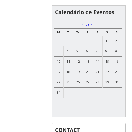
Calendário de Eventos
AUGUST
M
T
W
T
F
S
S
1
2
3
4
5
6
7
8
9
10
11
12
13
14
15
16
17
18
19
20
21
22
23
24
25
26
27
28
29
30
31
CONTACT