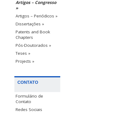
Artigos – Congresso
»
Artigos – Periódicos »
Dissertações »
Patents and Book
Chapters
Pós-Doutorados »
Teses »
Projects »
CONTATO
Formulário de
Contato
Redes Sociais