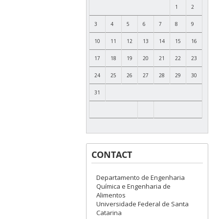
1
2
3
4
5
6
7
8
9
10
11
12
13
14
15
16
17
18
19
20
21
22
23
24
25
26
27
28
29
30
31
CONTACT
Departamento de Engenharia
Química e Engenharia de
Alimentos
Universidade Federal de Santa
Catarina