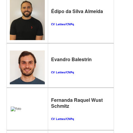
Édipo da Silva Almeida
CV Lattes/CNPq
Evandro Balestrin
CV Lattes/CNPq
Fernanda Raquel Wust
Schmitz
CV Lattes/CNPq