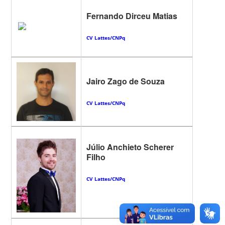
Fernando Dirceu Matias
CV Lattes/CNPq
Jairo Zago de Souza
CV Lattes/CNPq
Júlio Anchieto Scherer
Filho
CV Lattes/CNPq