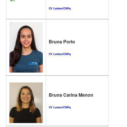
CV Lattes/
CNPq
Bruna Porto
CV Lattes/CNPq
Bruna Carina Menon
CV Lattes/CNPq