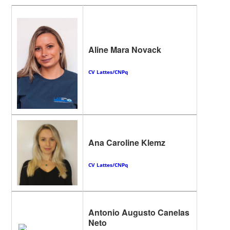
Aline Mara Novack
CV Lattes/CNPq
Ana Caroline Klemz
CV Lattes/CNPq
Antonio Augusto Canelas
Neto