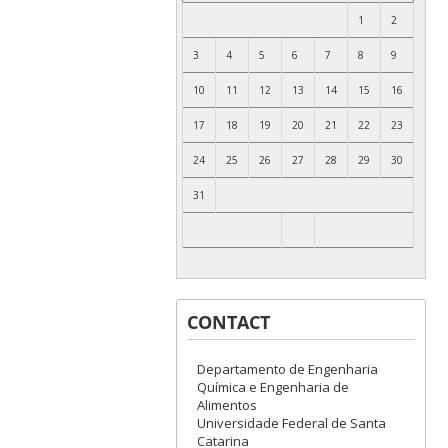
1
2
3
4
5
6
7
8
9
10
11
12
13
14
15
16
17
18
19
20
21
22
23
24
25
26
27
28
29
30
31
CONTACT
Departamento de Engenharia
Química e Engenharia de
Alimentos
Universidade Federal de Santa
Catarina