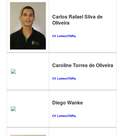
Carlos Rafael Silva de
Oliveira
CV Lattes/CNPq
Caroline Torres
de Oliveira
CV Lattes/CNPq
Diego Wanke
CV Lattes/CNPq