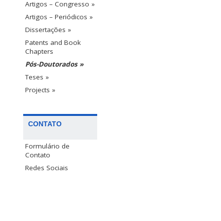
Artigos – Congresso »
Artigos – Periódicos »
Dissertações »
Patents and Book
Chapters
Pós-Doutorados »
Teses »
Projects »
CONTATO
Formulário de
Contato
Redes Sociais