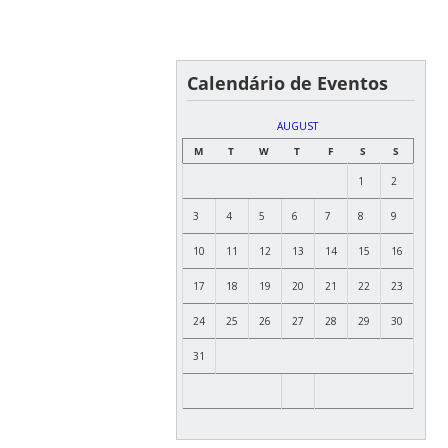
Calendário de Eventos
AUGUST
M
T
W
T
F
S
S
1
2
3
4
5
6
7
8
9
10
11
12
13
14
15
16
17
18
19
20
21
22
23
24
25
26
27
28
29
30
31