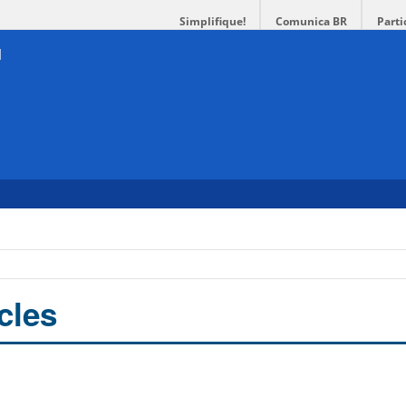
Simplifique!
Comunica BR
Parti
cles