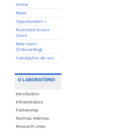
Home
News
Opportunities »
Restricted Access
Users
New Users
(Onboarding)
Solicitações de uso
O LABORATÓRIO
Introduction
Infraestrutura
Partnership
Normas Internas
Research Lines