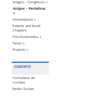
Artigos – Congresso »
Artigos – Periódicos
»
Dissertações »
Patents and Book
Chapters
Pós-Doutorados »
Teses »
Projects »
CONTATO
Formulário de
Contato
Redes Sociais