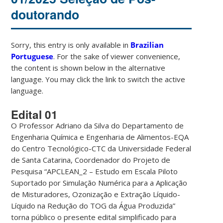
doutorando
Sorry, this entry is only available in
Brazilian
Portuguese
. For the sake of viewer convenience,
the content is shown below in the alternative
language. You may click the link to switch the active
language.
Edital 01
O Professor Adriano da Silva do Departamento de
Engenharia Química e Engenharia de Alimentos-EQA
do Centro Tecnológico-CTC da Universidade Federal
de Santa Catarina, Coordenador do Projeto de
Pesquisa “APCLEAN_2 – Estudo em Escala Piloto
Suportado por Simulação Numérica para a Aplicação
de Misturadores, Ozonização e Extração Líquido-
Líquido na Redução do TOG da Água Produzida”
torna público o presente edital simplificado para