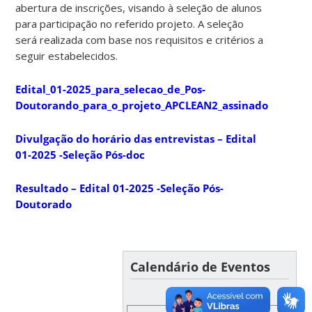
abertura de inscrições, visando à seleção de alunos
para participação no referido projeto. A seleção
será realizada com base nos requisitos e critérios a
seguir estabelecidos.
Edital_01-2025_para_selecao_de_Pos-
Doutorando_para_o_projeto_APCLEAN2_assinado
Divulgação do horário das entrevistas – Edital
01-2025 -Seleção Pós-doc
Resultado – Edital 01-2025 -Seleção Pós-
Doutorado
Calendário de Eventos
AUGUST