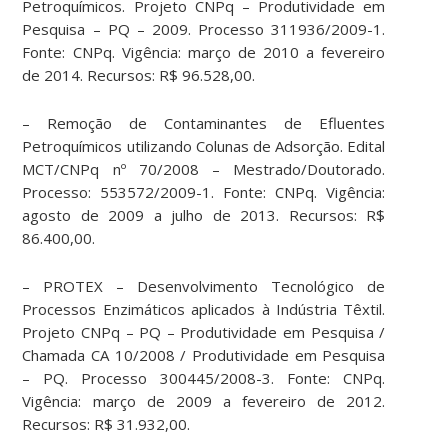
Petroquímicos. Projeto CNPq – Produtividade em
Pesquisa – PQ – 2009. Processo 311936/2009-1.
Fonte: CNPq. Vigência: março de 2010 a fevereiro
de 2014. Recursos: R$ 96.528,00.
– Remoção de Contaminantes de Efluentes
Petroquímicos utilizando Colunas de Adsorção. Edital
MCT/CNPq nº 70/2008 – Mestrado/Doutorado.
Processo: 553572/2009-1. Fonte: CNPq. Vigência:
agosto de 2009 a julho de 2013. Recursos: R$
86.400,00.
– PROTEX – Desenvolvimento Tecnológico de
Processos Enzimáticos aplicados à Indústria Têxtil.
Projeto CNPq – PQ – Produtividade em Pesquisa /
Chamada CA 10/2008 / Produtividade em Pesquisa
– PQ. Processo 300445/2008-3. Fonte: CNPq.
Vigência: março de 2009 a fevereiro de 2012.
Recursos: R$ 31.932,00.