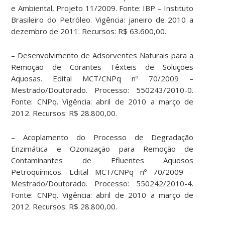
e Ambiental, Projeto 11/2009. Fonte: IBP – Instituto
Brasileiro do Petróleo. Vigência: janeiro de 2010 a
dezembro de 2011. Recursos: R$ 63.600,00.
– Desenvolvimento de Adsorventes Naturais para a
Remoção de Corantes Têxteis de Soluções
Aquosas. Edital MCT/CNPq nº 70/2009 –
Mestrado/Doutorado. Processo: 550243/2010-0.
Fonte: CNPq. Vigência: abril de 2010 a março de
2012. Recursos: R$ 28.800,00.
– Acoplamento do Processo de Degradação
Enzimática e Ozonização para Remoção de
Contaminantes de Efluentes Aquosos
Petroquímicos. Edital MCT/CNPq nº 70/2009 –
Mestrado/Doutorado. Processo: 550242/2010-4.
Fonte: CNPq. Vigência: abril de 2010 a março de
2012. Recursos: R$ 28.800,00.