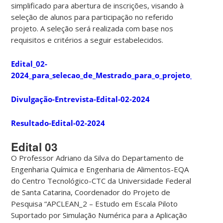
simplificado para abertura de inscrições, visando à
seleção de alunos para participação no referido
projeto. A seleção será realizada com base nos
requisitos e critérios a seguir estabelecidos.
Edital_02-
2024_para_selecao_de_Mestrado_para_o_projeto_APCLEA
Divulgação-Entrevista-Edital-02-2024
Resultado-Edital-02-2024
Edital 03
O
Professor Adriano da Silva do Departamento de
Engenharia Química e Engenharia de Alimentos-EQA
do Centro Tecnológico-CTC da Universidade Federal
de Santa Catarina, Coordenador do Projeto de
Pesquisa
“APCLEAN_2 – Estudo em Escala Piloto
Suportado por Simulação Numérica para a Aplicação