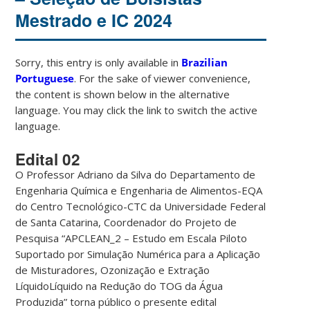
Mestrado e IC 2024
Sorry, this entry is only available in
Brazilian
Portuguese
. For the sake of viewer convenience,
the content is shown below in the alternative
language. You may click the link to switch the active
language.
Edital 02
O Professor A
driano da Silva do Departamento de
Engenharia Química e Engenharia de Alimentos-EQA
do Centro Tecnológico-CTC da Universidade Federal
de Santa Catarina, Coordenador do Projeto de
Pesquisa
“APCLEAN_2 – Estudo em Escala Piloto
Suportado por Simulação Numérica para a Aplicação
de Misturadores, Ozonização e Extração
LíquidoLíquido na Redução do TOG da Água
Produzida”
torna público o presente edital