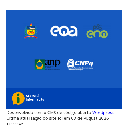
Desenvolvido com o CMS de código aberto
Wordpress
Última atualização do site foi em 03 de August 2026 -
10:39:46