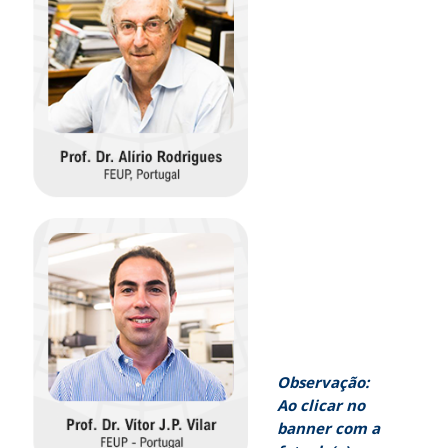
Observação:
Ao clicar no
banner com a