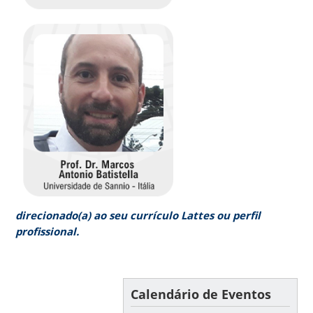
direcionado(a) ao seu currículo Lattes ou perfil
profissional.
Calendário de Eventos