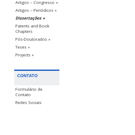
Artigos – Congresso »
Artigos – Periódicos »
Dissertações »
Patents and Book
Chapters
Pós-Doutorados »
Teses »
Projects »
CONTATO
Formulário de
Contato
Redes Sociais