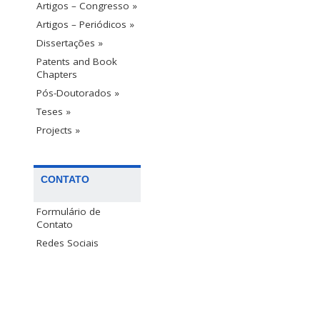
Artigos – Congresso »
Artigos – Periódicos »
Dissertações »
Patents and Book
Chapters
Pós-Doutorados »
Teses »
Projects »
CONTATO
Formulário de
Contato
Redes Sociais