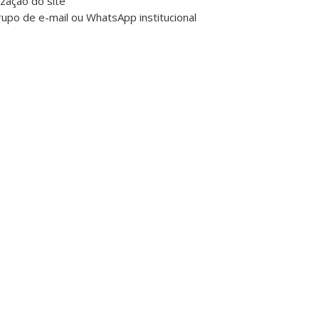
ização do site
grupo de e-mail ou WhatsApp institucional