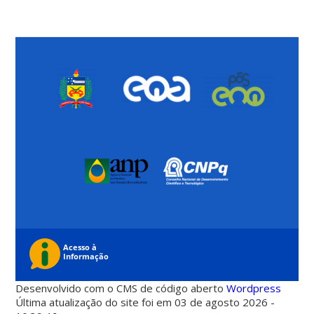
Desenvolvido com o CMS de código aberto
Wordpress
Última atualização do site foi em 03 de agosto 2026 -