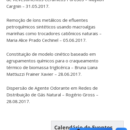
Cargnin – 31.05.2017.
Remoção de íons metálicos de efluentes
petroquímicos sintéticos usando macroalgas
marinhas como trocadores catiônicos naturais –
Maria Alice Prado Cechinel – 05.06.2017.
Constituição de modelo cinético baseado em
agrupamentos químicos para o craqueamento
térmico de biomassa triglicérica – Bruna Liana
Mattiuzzi Frainer Xavier – 28.06.2017.
Dispersão de Agente Odorante em Redes de
Distribuição de Gás Natural – Rogério Gross –
28.08.2017.
Calendário de Eventos