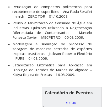
Reticulação de compostos poliméricos para
recobrimento de superfícies – Ana Paula Serafini
Immich – ZEROTOR – 01.10.2009.
Reúso e Minimização do Consumo de Água em
Indústrias Químicas utilizando a Regeneração
Diferenciada de Contaminantes – Marcelo
Fonseca Xavier – MECPETRO – 05.08.2009.
Modelagem e simulação do processo de
secagem de madeiras serradas de espécies
tropicais brasileiras – Jackson Roberto Eleotério
– FURB – 04.08.2009.
Estabilização Enzimática para Aplicação em
Biopurga de Tecidos de Malhas de Algodão –
Kátya Regina de Freitas – 16.03.2009.
Calendário de Eventos
AGOSTO