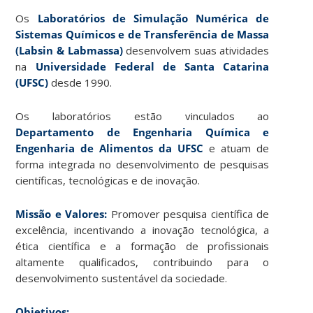
Os
Laboratórios de Simulação Numérica de
Sistemas Químicos e de Transferência de Massa
(Labsin & Labmassa)
desenvolvem suas atividades
na
Universidade Federal de Santa Catarina
(UFSC)
desde 1990.
Os laboratórios estão vinculados ao
Departamento de Engenharia Química e
Engenharia de Alimentos da UFSC
e atuam de
forma integrada no desenvolvimento de pesquisas
científicas, tecnológicas e de inovação.
Missão e Valores:
Promover pesquisa científica de
excelência, incentivando a inovação tecnológica, a
ética científica e a formação de profissionais
altamente qualificados, contribuindo para o
desenvolvimento sustentável da sociedade.
Objetivos: