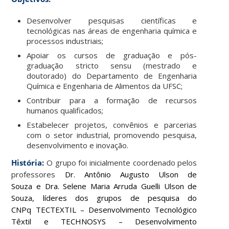
Desenvolver pesquisas científicas e
tecnológicas nas áreas de engenharia química e
processos industriais;
Apoiar os cursos de graduação e pós-
graduação stricto sensu (mestrado e
doutorado) do Departamento de Engenharia
Química e Engenharia de Alimentos da UFSC;
Contribuir para a formação de recursos
humanos qualificados;
Estabelecer projetos, convênios e parcerias
com o setor industrial, promovendo pesquisa,
desenvolvimento e inovação.
História:
O grupo foi inicialmente coordenado pelos
professores
Dr. Antônio Augusto Ulson de
Souza e Dra. Selene Maria Arruda Guelli Ulson de
Souza, líderes dos grupos de pesquisa do
CNPq TECTEXTIL – Desenvolvimento Tecnológico
Têxtil e TECHNOSYS – Desenvolvimento