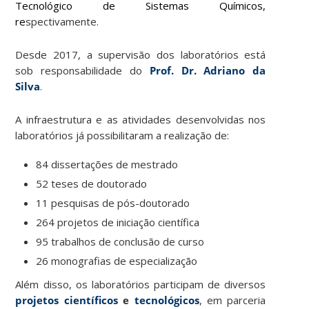
Tecnológico de Sistemas Químicos,
re
spectivamente.
Desde 2017, a supervisão dos laboratórios está
sob responsabilidade do
Prof. Dr. Adriano da
Silva
.
A infraestrutura e as atividades desenvolvidas nos
laboratórios já possibilitaram a realização de:
84 dissertações de mestrado
52 teses de doutorado
11 pesquisas de pós-doutorado
264 projetos de iniciação científica
95 trabalhos de conclusão de curso
26 monografias de especialização
Além disso, os laboratórios participam de diversos
projetos científicos
e
tecnológicos
, em parceria