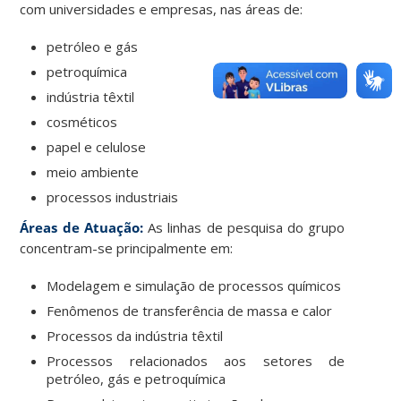
com universidades e empresas, nas áreas de:
petróleo e gás
petroquímica
indústria têxtil
cosméticos
papel e celulose
meio ambiente
processos industriais
Áreas de Atuação:
As linhas de pesquisa do grupo
concentram-se principalmente em:
Modelagem e simulação de processos químicos
Fenômenos de transferência de massa e calor
Processos da indústria têxtil
Processos relacionados aos setores de
petróleo, gás e petroquímica