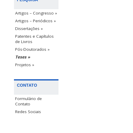
Artigos – Congresso »
Artigos – Periódicos »
Dissertações »
Patentes e Capítulos
de Livros
Pós-Doutorados »
Teses »
Projetos »
CONTATO
Formulário de
Contato
Redes Sociais