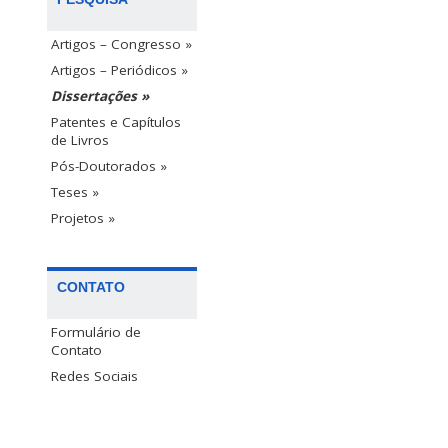
Artigos – Congresso »
Artigos – Periódicos »
Dissertações »
Patentes e Capítulos
de Livros
Pós-Doutorados »
Teses »
Projetos »
CONTATO
Formulário de
Contato
Redes Sociais