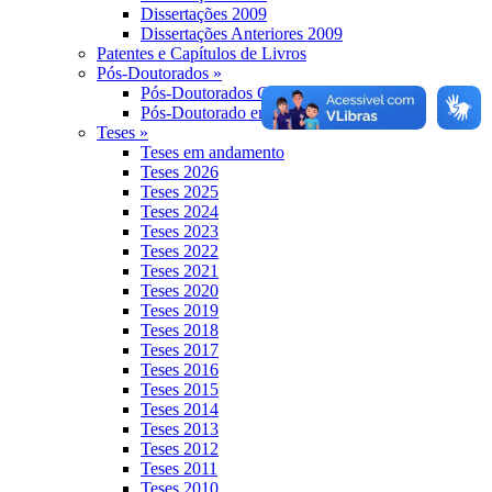
Dissertações 2009
Dissertações Anteriores 2009
Patentes e Capítulos de Livros
Pós-Doutorados »
Pós-Doutorados Concluídos
Pós-Doutorado em andamento
Teses »
Teses em andamento
Teses 2026
Teses 2025
Teses 2024
Teses 2023
Teses 2022
Teses 2021
Teses 2020
Teses 2019
Teses 2018
Teses 2017
Teses 2016
Teses 2015
Teses 2014
Teses 2013
Teses 2012
Teses 2011
Teses 2010