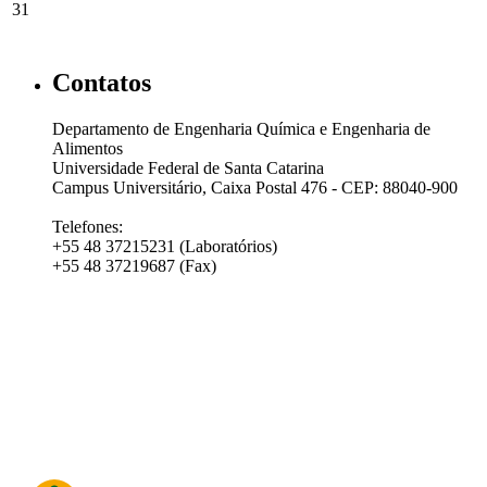
31
Contatos
Departamento de Engenharia Química e Engenharia de
Alimentos
Universidade Federal de Santa Catarina
Campus Universitário, Caixa Postal 476 - CEP: 88040-900
Telefones:
+55 48 37215231 (Laboratórios)
+55 48 37219687 (Fax)