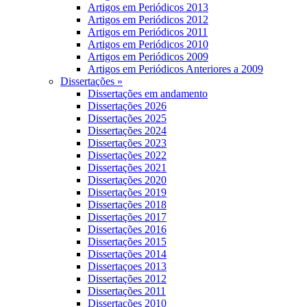
Artigos em Periódicos 2013
Artigos em Periódicos 2012
Artigos em Periódicos 2011
Artigos em Periódicos 2010
Artigos em Periódicos 2009
Artigos em Periódicos Anteriores a 2009
Dissertações »
Dissertações em andamento
Dissertações 2026
Dissertações 2025
Dissertações 2024
Dissertações 2023
Dissertações 2022
Dissertações 2021
Dissertações 2020
Dissertações 2019
Dissertações 2018
Dissertações 2017
Dissertações 2016
Dissertações 2015
Dissertações 2014
Dissertaçoes 2013
Dissertações 2012
Dissertações 2011
Dissertações 2010