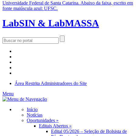
LabSIN & LabMASSA
Área Restrita
Administradores do Site
Menu
Início
Notícias
Oportunidades »
Editais Abertos »
Edital 05/2026 – Seleção de Bolsista de