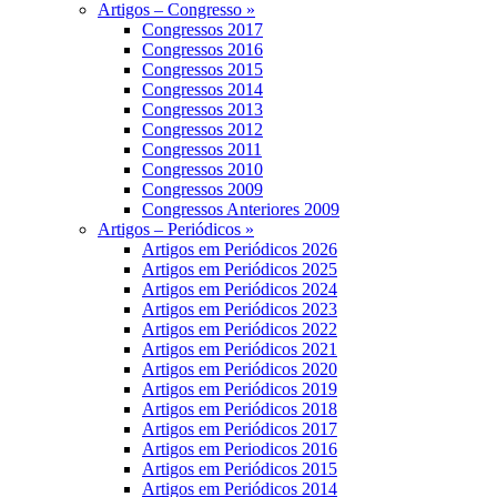
Artigos – Congresso »
Congressos 2017
Congressos 2016
Congressos 2015
Congressos 2014
Congressos 2013
Congressos 2012
Congressos 2011
Congressos 2010
Congressos 2009
Congressos Anteriores 2009
Artigos – Periódicos »
Artigos em Periódicos 2026
Artigos em Periódicos 2025
Artigos em Periódicos 2024
Artigos em Periódicos 2023
Artigos em Periódicos 2022
Artigos em Periódicos 2021
Artigos em Periódicos 2020
Artigos em Periódicos 2019
Artigos em Periódicos 2018
Artigos em Periódicos 2017
Artigos em Periodicos 2016
Artigos em Periódicos 2015
Artigos em Periódicos 2014