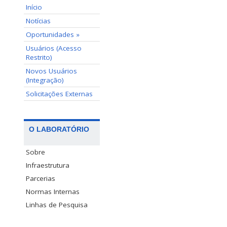
Início
Notícias
Oportunidades »
Usuários (Acesso
Restrito)
Novos Usuários
(Integração)
Solicitações Externas
O LABORATÓRIO
Sobre
Infraestrutura
Parcerias
Normas Internas
Linhas de Pesquisa