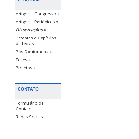
Artigos – Congresso »
Artigos – Periódicos »
Dissertações »
Patentes e Capítulos
de Livros
Pós-Doutorados »
Teses »
Projetos »
CONTATO
Formulário de
Contato
Redes Sociais