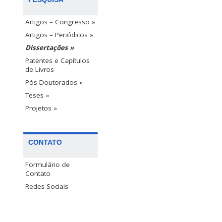
Artigos – Congresso »
Artigos – Periódicos »
Dissertações »
Patentes e Capítulos
de Livros
Pós-Doutorados »
Teses »
Projetos »
CONTATO
Formulário de
Contato
Redes Sociais