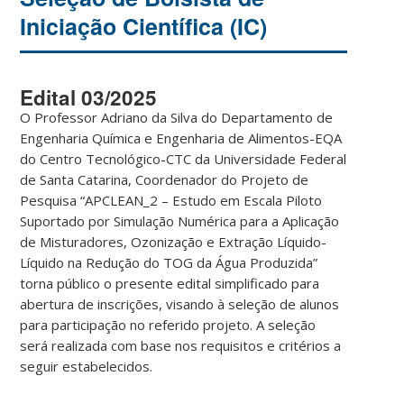
Iniciação Científica (IC)
Edital 03/2025
O Professor Adriano da Silva do Departamento de
Engenharia Química e Engenharia de Alimentos-EQA
do Centro Tecnológico-CTC da Universidade Federal
de Santa Catarina, Coordenador do Projeto de
Pesquisa “APCLEAN_2 – Estudo em Escala Piloto
Suportado por Simulação Numérica para a Aplicação
de Misturadores, Ozonização e Extração Líquido-
Líquido na Redução do TOG da Água Produzida”
torna público o presente edital simplificado para
abertura de inscrições, visando à seleção de alunos
para participação no referido projeto. A seleção
será realizada com base nos requisitos e critérios a
seguir estabelecidos.