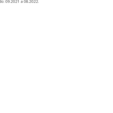
do: 09.2021 a 08.2022.