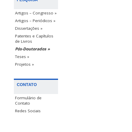
Artigos – Congresso »
Artigos – Periódicos »
Dissertações »
Patentes e Capítulos
de Livros
Pós-Doutorados »
Teses »
Projetos »
CONTATO
Formulário de
Contato
Redes Sociais