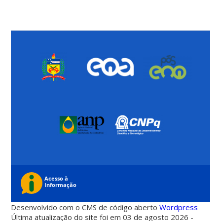
Desenvolvido com o CMS de código aberto
Wordpress
Última atualização do site foi em 03 de agosto 2026 -