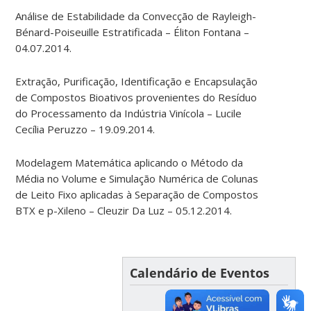
Análise de Estabilidade da Convecção de Rayleigh-
Bénard-Poiseuille Estratificada – Éliton Fontana –
04.07.2014.
Extração, Purificação, Identificação e Encapsulação
de Compostos Bioativos provenientes do Resíduo
do Processamento da Indústria Vinícola – Lucile
Cecília Peruzzo – 19.09.2014.
Modelagem Matemática aplicando o Método da
Média no Volume e Simulação Numérica de Colunas
de Leito Fixo aplicadas à Separação de Compostos
BTX e p-Xileno – Cleuzir Da Luz – 05.12.2014.
Calendário de Eventos
AGOSTO