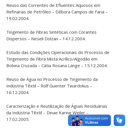
Reuso das Correntes de Efluentes Aquosos em
Refinarias de Petróleo – Débora Campos de Faria –
19.02.2004.
Tingimento de Fibras Sintéticas com Corantes
Dispersos – Neseli Dolzan – 14.12.2004.
Estudo das Condições Operacionais do Processo de
Tingimento de Fibra Mista Acrílico/Algodão em
Bobina Cruzada – Cátia Rosana Lange – 15.12.2004.
Reuso de Água no Processo de Tingimento da
Indústria Têxtil – Rolf Guenter Twardokus –
16.12.2004.
Caracterização e Reutilização de Águas Residuárias
da Indústria Têxtil – Dinae Karine Weiler –
17.02.2005.