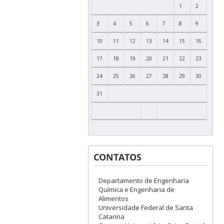
1
2
3
4
5
6
7
8
9
10
11
12
13
14
15
16
17
18
19
20
21
22
23
24
25
26
27
28
29
30
31
CONTATOS
Departamento de Engenharia
Química e Engenharia de
Alimentos
Universidade Federal de Santa
Catarina