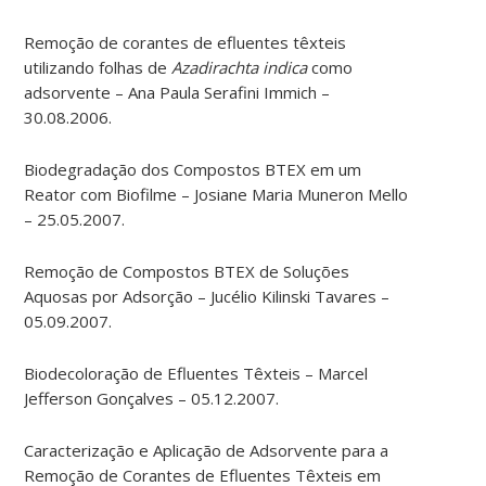
Remoção de corantes de efluentes têxteis
utilizando folhas de
Azadirachta indica
como
adsorvente – Ana Paula Serafini Immich –
30.08.2006.
Biodegradação dos Compostos BTEX em um
Reator com Biofilme – Josiane Maria Muneron Mello
– 25.05.2007.
Remoção de Compostos BTEX de Soluções
Aquosas por Adsorção – Jucélio Kilinski Tavares –
05.09.2007.
Biodecoloração de Efluentes Têxteis – Marcel
Jefferson Gonçalves – 05.12.2007.
Caracterização e Aplicação de Adsorvente para a
Remoção de Corantes de Efluentes Têxteis em