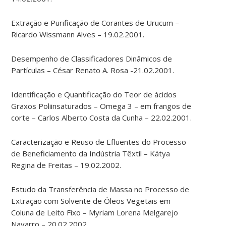
Extração e Purificação de Corantes de Urucum –
Ricardo Wissmann Alves – 19.02.2001.
Desempenho de Classificadores Dinâmicos de
Partículas – César Renato A. Rosa -21.02.2001.
Identificação e Quantificação do Teor de ácidos
Graxos Poliinsaturados – Omega 3 – em frangos de
corte – Carlos Alberto Costa da Cunha – 22.02.2001.
Caracterização e Reuso de Efluentes do Processo
de Beneficiamento da Indústria Têxtil – Kátya
Regina de Freitas – 19.02.2002.
Estudo da Transferência de Massa no Processo de
Extração com Solvente de Óleos Vegetais em
Coluna de Leito Fixo – Myriam Lorena Melgarejo
Navarro – 20.02.2002.