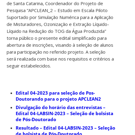
de Santa Catarina, Coordenador do Projeto de
Pesquisa “APCLEAN_2 – Estudo em Escala Piloto
Suportado por Simulação Numérica para a Aplicação
de Misturadores, Ozonização e Extração Líquido-
Líquido na Redução do TOG da Água Produzida”
torna público o presente edital simplificado para
abertura de inscrições, visando à seleção de alunos
para participação no referido projeto. A seleção
será realizada com base nos requisitos e critérios a
seguir estabelecidos.
Edital 04-2023 para seleção de Pos-
Doutorando para o projeto APCLEAN2
Divulgação do horário das entrevistas –
Edital 04-LABSIN-2023 – Seleção de bolsista
de Pós-Doutorado
Resultado – Edital 04-LABSIN-2023 – Seleção
de bolsista de Pós-Doutorado