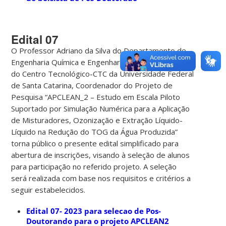
Edital 07
O Professor Adriano da Silva do Departamento de
Engenharia Química e Engenharia de Alimentos-EQA
do Centro Tecnológico-CTC da Universidade Federal
de Santa Catarina, Coordenador do Projeto de
Pesquisa “APCLEAN_2 – Estudo em Escala Piloto
Suportado por Simulação Numérica para a Aplicação
de Misturadores, Ozonização e Extração Líquido-
Líquido na Redução do TOG da Água Produzida”
torna público o presente edital simplificado para
abertura de inscrições, visando à seleção de alunos
para participação no referido projeto. A seleção
será realizada com base nos requisitos e critérios a
seguir estabelecidos.
Edital 07- 2023 para selecao de Pos-
Doutorando para o projeto APCLEAN2