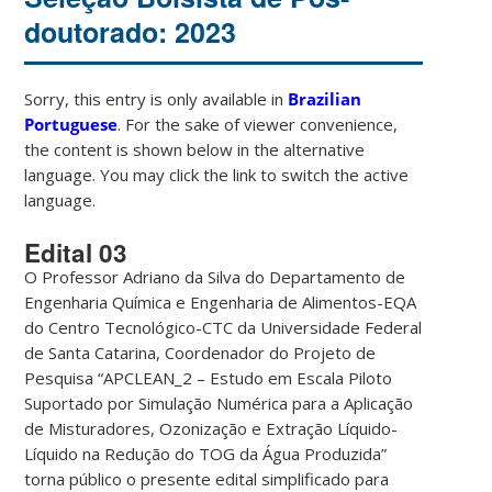
doutorado: 2023
Sorry, this entry is only available in
Brazilian
Portuguese
. For the sake of viewer convenience,
the content is shown below in the alternative
language. You may click the link to switch the active
language.
Edital 03
O Professor Adriano da Silva do Departamento de
Engenharia Química e Engenharia de Alimentos-EQA
do Centro Tecnológico-CTC da Universidade Federal
de Santa Catarina, Coordenador do Projeto de
Pesquisa “APCLEAN_2 – Estudo em Escala Piloto
Suportado por Simulação Numérica para a Aplicação
de Misturadores, Ozonização e Extração Líquido-
Líquido na Redução do TOG da Água Produzida”
torna público o presente edital simplificado para