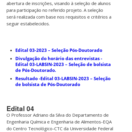
abertura de inscrições, visando à seleção de alunos
para participação no referido projeto. A seleção
será realizada com base nos requisitos e critérios a
seguir estabelecidos.
Edital 03-2023 – Seleção Pós-Doutorado
Divulgação do horário das entrevistas -
Edital 03-LABSIN-2023 – Seleção de bolsista
de Pós-Doutorado.
Resultado -Edital 03-LABSIN-2023 – Seleção
de bolsista de Pós-Doutorado
Edital 04
O Professor Adriano da Silva do Departamento de
Engenharia Química e Engenharia de Alimentos-EQA
do Centro Tecnológico-CTC da Universidade Federal